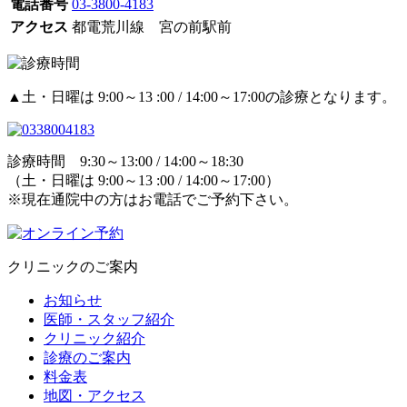
電話番号
03-3800-4183
アクセス
都電荒川線 宮の前駅前
▲土・日曜は 9:00～13 :00 / 14:00～17:00の診療となります。
診療時間 9:30～13:00 / 14:00～18:30
（土・日曜は 9:00～13 :00 / 14:00～17:00）
※現在通院中の方はお電話でご予約下さい。
クリニックのご案内
お知らせ
医師・スタッフ紹介
クリニック紹介
診療のご案内
料金表
地図・アクセス