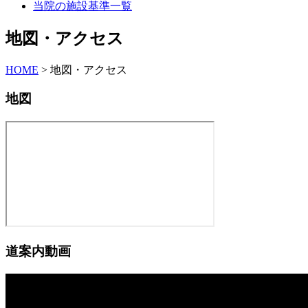
当院の施設基準一覧
地図・アクセス
HOME
>
地図・アクセス
地図
道案内動画