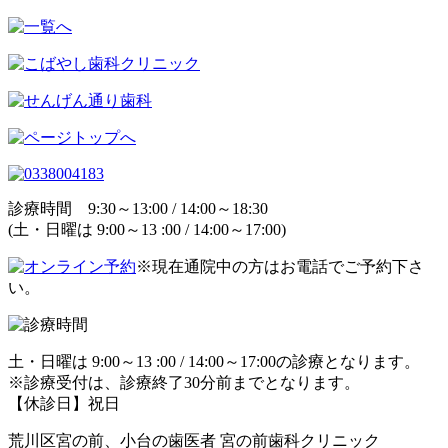
診療時間 9:30～13:00 / 14:00～18:30
(土・日曜は 9:00～13 :00 / 14:00～17:00)
※現在通院中の方はお電話でご予約下さ
い。
土・日曜は 9:00～13 :00 / 14:00～17:00の診療となります。
※診療受付は、診療終了30分前までとなります。
【休診日】祝日
荒川区宮の前、小台の歯医者 宮の前歯科クリニック