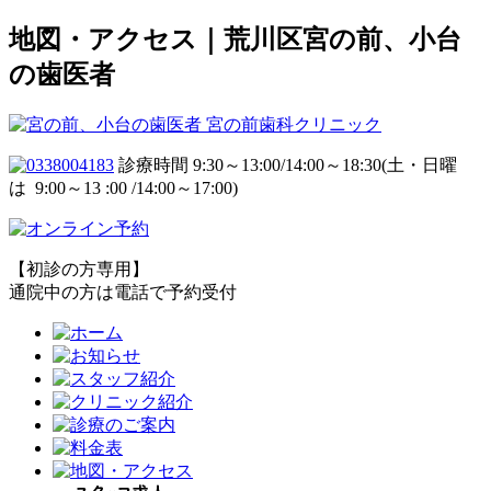
地図・アクセス｜荒川区宮の前、小台
の歯医者
診療時間 9:30～13:00/14:00～18:30
(土・日曜
は 9:00～13 :00 /14:00～17:00)
【初診の方専用】
通院中の方は電話で予約受付