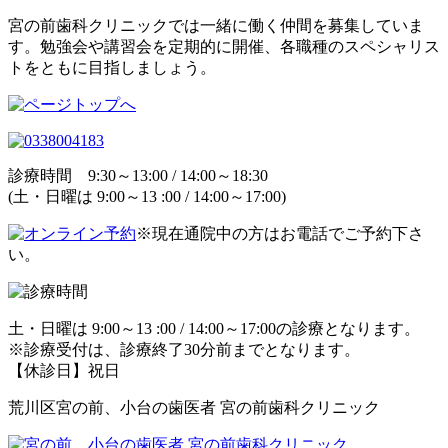
宮の前歯科クリニックでは一緒に働く仲間を募集していま
す。勉強会や講習会を定期的に開催、各職種のスペシャリス
トをともに目指しましょう。
診療時間 9:30～13:00 / 14:00～18:30
(土・日曜は 9:00～13 :00 / 14:00～17:00)
※現在通院中の方はお電話でご予約下さ
い。
土・日曜は 9:00～13 :00 / 14:00～17:00の診療となります。
※診療受付は、診療終了30分前までとなります。
【休診日】祝日
荒川区宮の前、小台の歯医者 宮の前歯科クリニック