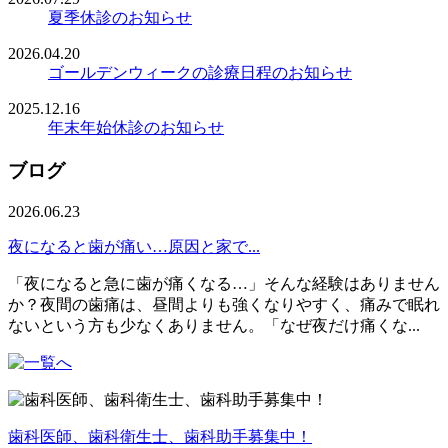
夏季休診のお知らせ
2026.04.20
ゴールデンウィークの診療日程のお知らせ
2025.12.16
年末年始休診のお知らせ
ブログ
2026.06.23
夜になると歯が痛い…原因と家で...
「夜になると急に歯が痛くなる…」そんな経験はありません
か？夜間の歯痛は、昼間よりも強くなりやすく、痛みで眠れ
ないという方も少なくありません。「なぜ夜だけ痛くな...
歯科医師、歯科衛生士、歯科助手募集中！