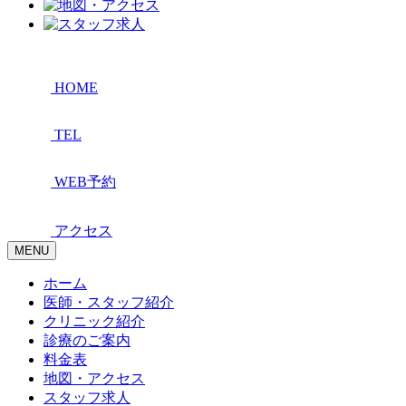
HOME
TEL
WEB予約
アクセス
MENU
ホーム
医師・スタッフ紹介
クリニック紹介
診療のご案内
料金表
地図・アクセス
スタッフ求人