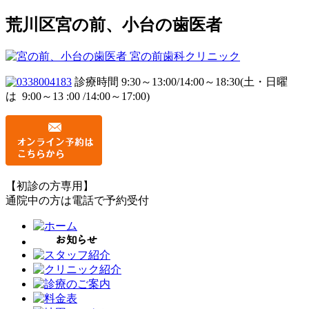
荒川区宮の前、小台の歯医者
診療時間 9:30～13:00/14:00～18:30
(土・日曜
は 9:00～13 :00 /14:00～17:00)
【初診の方専用】
通院中の方は電話で予約受付