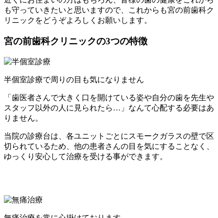
も守っていきたいと思いますので、これからも宮の前歯科ク
リニックをどうぞよろしくお願いします。
宮の前歯科クリニックの
3つの特徴
半個室診療
で周りの目も気になりません
「歯医者さんで大きく口を開けている姿や自分の歯を先生や
スタッフ以外の人に見られたら…」なんて心配する必要はあ
りません。
当院の診療台は、各ユニットごとにスモークガラスの壁で区
切られているため、他の患者さんの目を気にすることなく、
ゆっくり安心して治療を受ける事ができます。
無痛治療
を常に心掛けております。