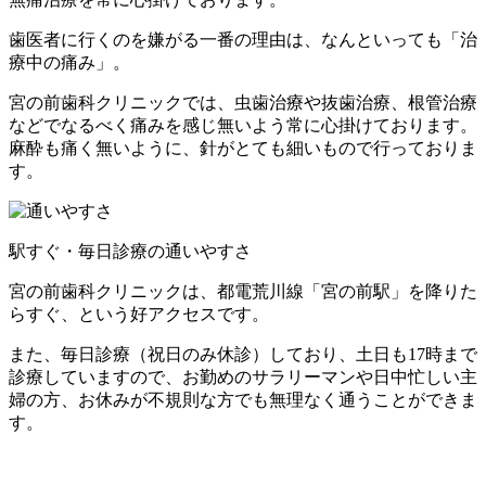
歯医者に行くのを嫌がる一番の理由は、なんといっても「治
療中の痛み」。
宮の前歯科クリニックでは、虫歯治療や抜歯治療、根管治療
などでなるべく痛みを感じ無いよう常に心掛けております。
麻酔も痛く無いように、針がとても細いもので行っておりま
す。
駅すぐ・毎日診療の
通いやすさ
宮の前歯科クリニックは、都電荒川線「宮の前駅」を降りた
らすぐ、という好アクセスです。
また、毎日診療（祝日のみ休診）しており、土日も17時まで
診療していますので、お勤めのサラリーマンや日中忙しい主
婦の方、お休みが不規則な方でも無理なく通うことができま
す。