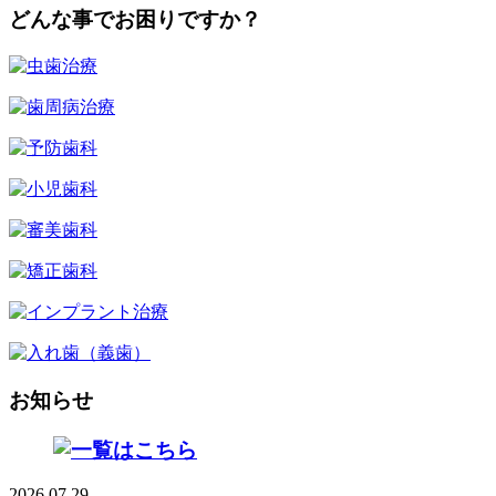
どんな事でお困りですか？
お知らせ
2026.07.29