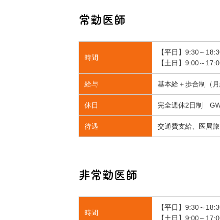
常勤医師
【平日】9:30～18:3
時間
【土日】9:00～17:0
給与
基本給＋歩合制（月給
休日
完全週休2日制 G
待遇
交通費支給、医局旅
非常勤医師
【平日】9:30～18:3
時間
【土日】9:00～17: