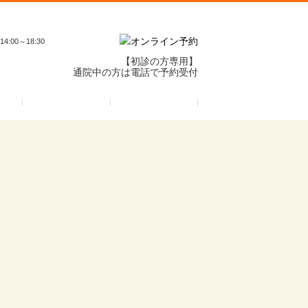
14:00～18:30
【初診の方専用】
通院中の方は電話で予約受付