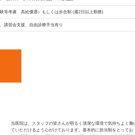
験等考慮 高給優遇）もしくは歩合制 (週2日以上勤務)
、講習会支援、自由診療手当有り
当医院は、スタッフの皆さんが明るく清潔な環境で気持ちよく働
ていただけるよう心がけております。基本的に担当制をとってお