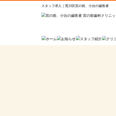
スタッフ求人｜荒川区宮の前、小台の歯医者