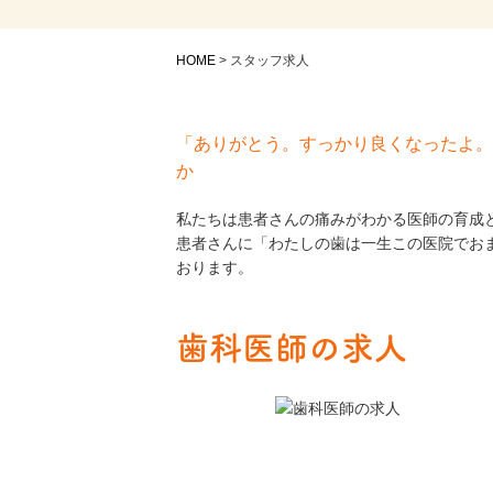
HOME
>
スタッフ求人
「ありがとう。すっかり良くなったよ。
か
私たちは患者さんの痛みがわかる医師の育成
患者さんに「わたしの歯は一生この医院でお
おります。
歯科医師の求人