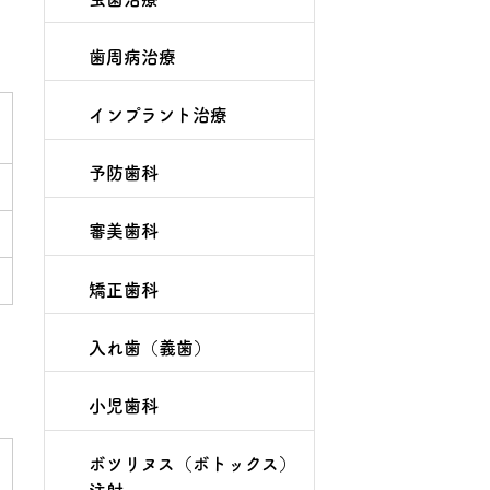
歯周病治療
インプラント治療
予防歯科
審美歯科
矯正歯科
入れ歯（義歯）
小児歯科
ボツリヌス（ボトックス）