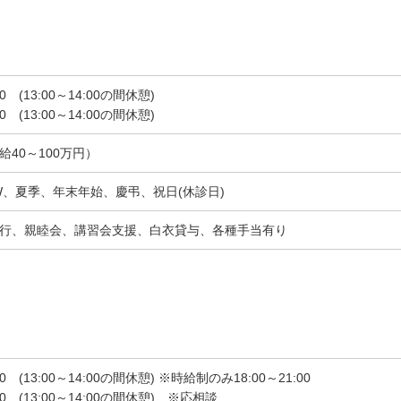
0 (13:00～14:00の間休憩)
0 (13:00～14:00の間休憩)
40～100万円）
W、夏季、年末年始、慶弔、祝日(休診日)
行、親睦会、講習会支援、白衣貸与、各種手当有り
0 (13:00～14:00の間休憩) ※時給制のみ18:00～21:00
00 (13:00～14:00の間休憩) ※応相談