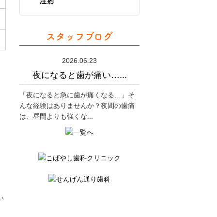
注射
スタッフブログ
2026.06.23
夜になると歯が痛い…...
「夜になると急に歯が痛くなる…」そ
んな経験はありませんか？夜間の歯痛
は、昼間よりも強くな...
い