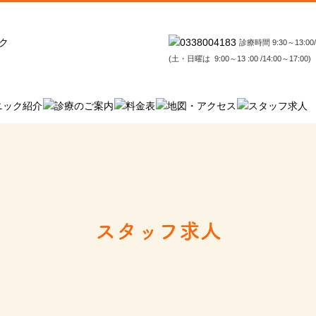
診療時間 9:30～13:00/
(土・日曜は 9:00～13 :00 /14:00～17:00)
スタッフ求人