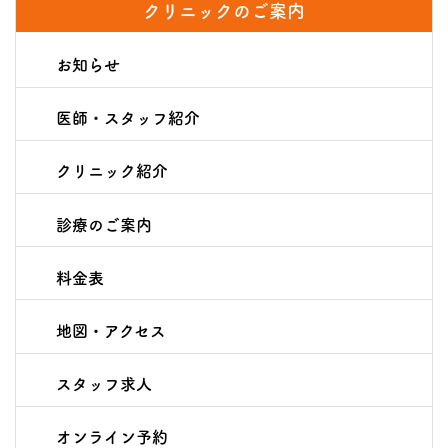
クリニックのご案内
お知らせ
医師・スタッフ紹介
クリニック紹介
診療のご案内
料金表
地図・アクセス
スタッフ求人
オンライン予約