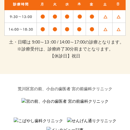
土・日曜は 9:00～13 :00 / 14:00～17:00の診療となります。
※診療受付は、診療終了30分前までとなります。
【休診日】祝日
荒川区宮の前、小台の歯医者 宮の前歯科クリニック