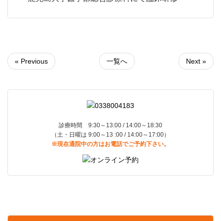
« Previous
一覧へ
Next »
診療時間 9:30～13:00 / 14:00～18:30
（土・日曜は 9:00～13 :00 / 14:00～17:00）
※現在通院中の方はお電話でご予約下さい。