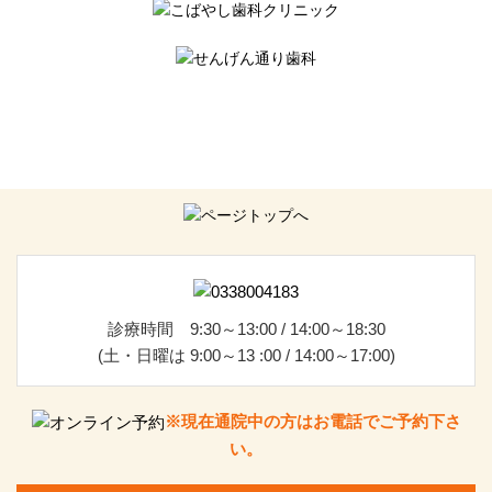
診療時間 9:30～13:00 / 14:00～18:30
(土・日曜は 9:00～13 :00 / 14:00～17:00)
※現在通院中の方はお電話でご予約下さ
い。