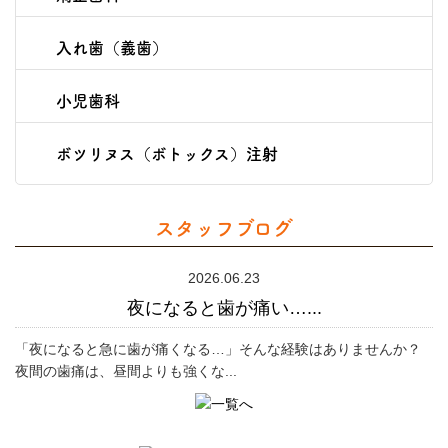
入れ歯（義歯）
小児歯科
ボツリヌス（ボトックス）注射
スタッフブログ
2026.06.23
夜になると歯が痛い…...
「夜になると急に歯が痛くなる…」そんな経験はありませんか？
夜間の歯痛は、昼間よりも強くな...