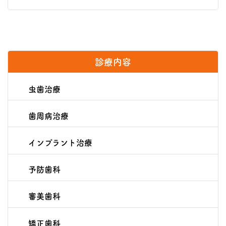
診療内容
虫歯治療
歯周病治療
インプラント治療
予防歯科
審美歯科
矯正歯科